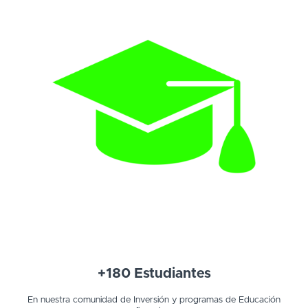
+180 Estudiantes
En nuestra comunidad de Inversión y programas de Educación