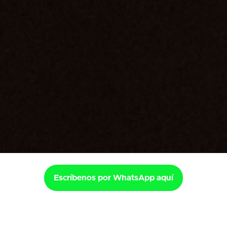
Escríbenos por WhatsApp aquí