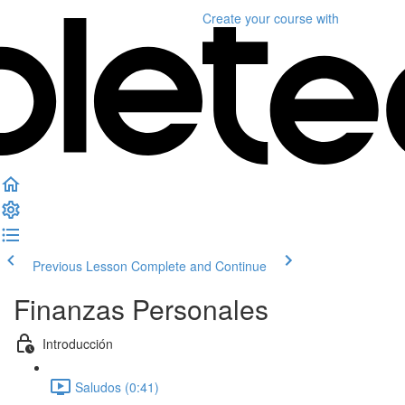
Create your course
with
Previous Lesson
Complete and Continue
Finanzas Personales
Introducción
Saludos (0:41)