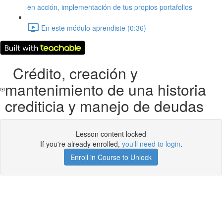
en acción, implementación de tus propios portafolios
En este módulo aprendiste (0:36)
Crédito, creación y
mantenimiento de una historia
crediticia y manejo de deudas
Lesson content locked
If you're already enrolled,
you'll need to login
.
Enroll in Course to Unlock