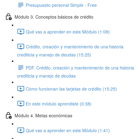
Presupuesto personal Simple - Free
Módulo 3. Conceptos básicos de crédito
Qué vas a aprender en este Módulo (1:08)
Crédito, creación y mantenimiento de una historia
crediticia y manejo de deudas (15:25)
PDF. Crédito, creación y mantenimiento de una historia
crediticia y manejo de deudas
Cómo funcionan las tarjetas de crédito (15:25)
En este módulo aprendiste (0:38)
Módulo 4. Metas económicas
Qué vas a aprender en este Módulo (1:41)