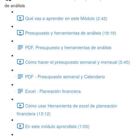
de análisis
Qué vas a aprender en este Módulo (2:42)
Presupuesto y herramientas de análisis (18:19)
PDF. Presupuesto y herramientas de análisis
Cómo hacer el presupuesto semanal y mensual (5:45)
PDF - Presupuesto semanal y Calendario
Excel - Planeación financiera
Cómo usar Herramienta de excel de planeación
financiera (13:12)
En este módulo aprendiste (1:05)