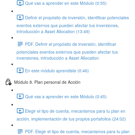
Qué vas a aprender en este Módulo (0:55)
Definir el propósito de inversión, identificar potenciales
eventos externos que pueden afectar tus inversiones,
introducción a Asset Allocation (13:49)
PDF. Definir el propósito de inversión, identificar
potenciales eventos externos que pueden afectar tus
inversiones, introducción a Asset Allocation
En este módulo aprendiste (0:46)
Módulo 8. Plan personal de Acción
Qué vas a aprender en este Módulo (0:45)
Elegir el tipo de cuenta, mecanismos para tu plan en
acción, implementación de tus propios portafolios (24:02)
PDF. Elegir el tipo de cuenta, mecanismos para tu plan