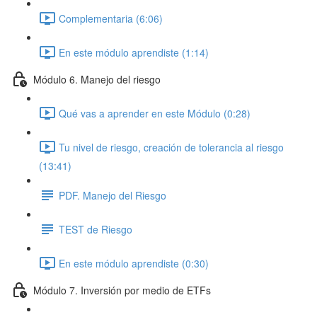
Complementaria (6:06)
En este módulo aprendiste (1:14)
Módulo 6. Manejo del riesgo
Qué vas a aprender en este Módulo (0:28)
Tu nivel de riesgo, creación de tolerancia al riesgo
(13:41)
PDF. Manejo del Riesgo
TEST de Riesgo
En este módulo aprendiste (0:30)
Módulo 7. Inversión por medio de ETFs