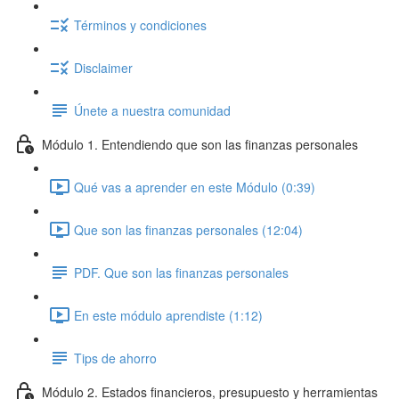
Términos y condiciones
Disclaimer
Únete a nuestra comunidad
Módulo 1. Entendiendo que son las finanzas personales
Qué vas a aprender en este Módulo (0:39)
Que son las finanzas personales (12:04)
PDF. Que son las finanzas personales
En este módulo aprendiste (1:12)
Tips de ahorro
Módulo 2. Estados financieros, presupuesto y herramientas