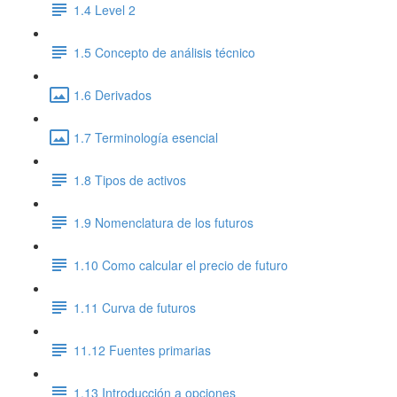
1.4 Level 2
1.5 Concepto de análisis técnico
1.6 Derivados
1.7 Terminología esencial
1.8 Tipos de activos
1.9 Nomenclatura de los futuros
1.10 Como calcular el precio de futuro
1.11 Curva de futuros
11.12 Fuentes primarias
1.13 Introducción a opciones