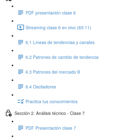
PDF presentación clase 6
Streaming clase 6 en vivo (65:11)
6.1 Líneas de tendencias y canales
6.2 Patrones de cambio de tendencia
6.3 Patrones del mercado lll
6.4 Osciladores
Practica tus conocimientos
Sección 2. Análisis técnico - Clase 7
PDF Presentación clase 7