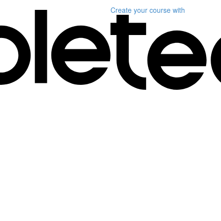
Create your course
with