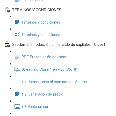
TÉRMINOS Y CONDICIONES
Términos y condiciones
Términos y condiciones
Sección 1. Introducción al mercado de capitales - Clase1
PDF Presentación de clase 1
Streaming Clase 1 en vivo (75:16)
1.1. Introducción al mercado de Valores
1.2 Generación de precio
1.3 Venta en corto