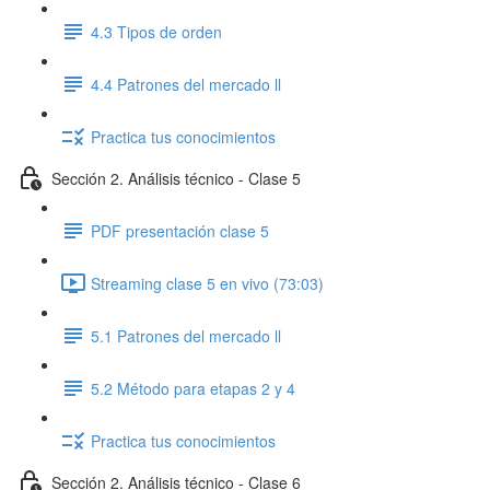
4.3 Tipos de orden
4.4 Patrones del mercado ll
Practica tus conocimientos
Sección 2. Análisis técnico - Clase 5
PDF presentación clase 5
Streaming clase 5 en vivo (73:03)
5.1 Patrones del mercado ll
5.2 Método para etapas 2 y 4
Practica tus conocimientos
Sección 2. Análisis técnico - Clase 6