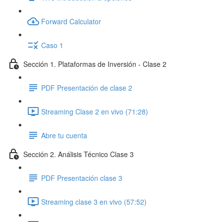
Forward Calculator
Caso 1
Sección 1. Plataformas de Inversión - Clase 2
PDF Presentación de clase 2
Streaming Clase 2 en vivo (71:28)
Abre tu cuenta
Sección 2. Análisis Técnico Clase 3
PDF Presentación clase 3
Streaming clase 3 en vivo (57:52)