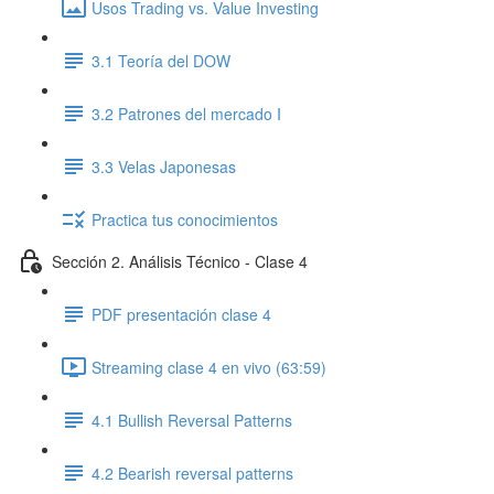
Usos Trading vs. Value Investing
3.1 Teoría del DOW
3.2 Patrones del mercado I
3.3 Velas Japonesas
Practica tus conocimientos
Sección 2. Análisis Técnico - Clase 4
PDF presentación clase 4
Streaming clase 4 en vivo (63:59)
4.1 Bullish Reversal Patterns
4.2 Bearish reversal patterns