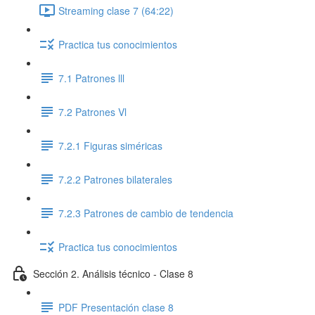
Streaming clase 7 (64:22)
Practica tus conocimientos
7.1 Patrones lll
7.2 Patrones Vl
7.2.1 Figuras siméricas
7.2.2 Patrones bilaterales
7.2.3 Patrones de cambio de tendencia
Practica tus conocimientos
Sección 2. Análisis técnico - Clase 8
PDF Presentación clase 8